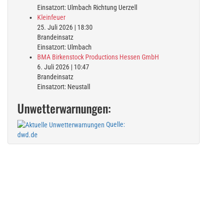
Einsatzort: Ulmbach Richtung Uerzell
Kleinfeuer
25. Juli 2026
|
18:30
Brandeinsatz
Einsatzort: Ulmbach
BMA Birkenstock Productions Hessen GmbH
6. Juli 2026
|
10:47
Brandeinsatz
Einsatzort: Neustall
Unwetterwarnungen:
Quelle:
dwd.de