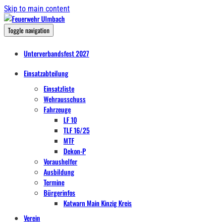
Skip to main content
Toggle navigation
Unterverbandsfest 2027
Einsatzabteilung
Einsatzliste
Wehrausschuss
Fahrzeuge
LF 10
TLF 16/25
MTF
Dekon-P
Voraushelfer
Ausbildung
Termine
Bürgerinfos
Katwarn Main Kinzig Kreis
Verein