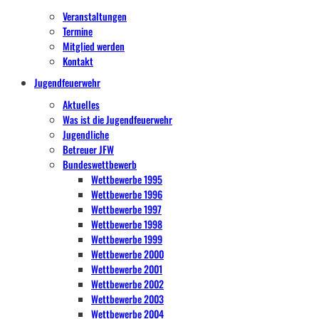
Veranstaltungen
Termine
Mitglied werden
Kontakt
Jugendfeuerwehr
Aktuelles
Was ist die Jugendfeuerwehr
Jugendliche
Betreuer JFW
Bundeswettbewerb
Wettbewerbe 1995
Wettbewerbe 1996
Wettbewerbe 1997
Wettbewerbe 1998
Wettbewerbe 1999
Wettbewerbe 2000
Wettbewerbe 2001
Wettbewerbe 2002
Wettbewerbe 2003
Wettbewerbe 2004