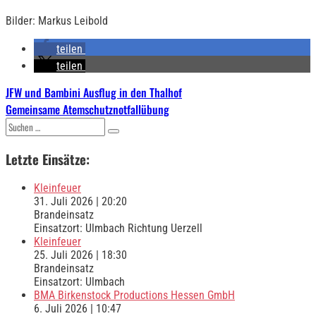
Bilder: Markus Leibold
teilen
teilen
Beitragsnavigation
JFW und Bambini Ausflug in den Thalhof
Gemeinsame Atemschutznotfallübung
Suchen
nach:
Letzte Einsätze:
Kleinfeuer
31. Juli 2026
|
20:20
Brandeinsatz
Einsatzort: Ulmbach Richtung Uerzell
Kleinfeuer
25. Juli 2026
|
18:30
Brandeinsatz
Einsatzort: Ulmbach
BMA Birkenstock Productions Hessen GmbH
6. Juli 2026
|
10:47