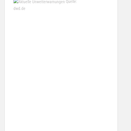
Quelle:
dwd.de