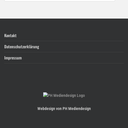
Kontakt
Datenschutzerklärung
Impressum
Webdesign von PH Mediendesign