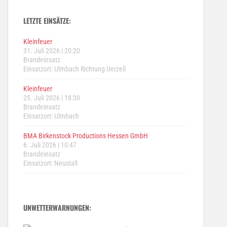
LETZTE EINSÄTZE:
Kleinfeuer
31. Juli 2026
|
20:20
Brandeinsatz
Einsatzort: Ulmbach Richtung Uerzell
Kleinfeuer
25. Juli 2026
|
18:30
Brandeinsatz
Einsatzort: Ulmbach
BMA Birkenstock Productions Hessen GmbH
6. Juli 2026
|
10:47
Brandeinsatz
Einsatzort: Neustall
UNWETTERWARNUNGEN: