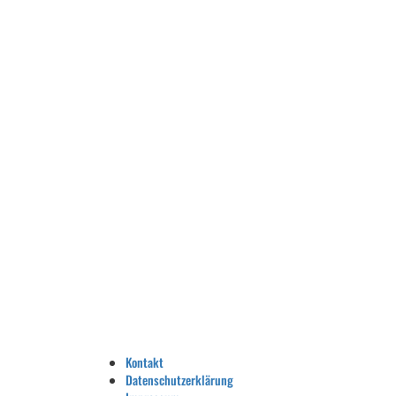
Kontakt
Datenschutzerklärung