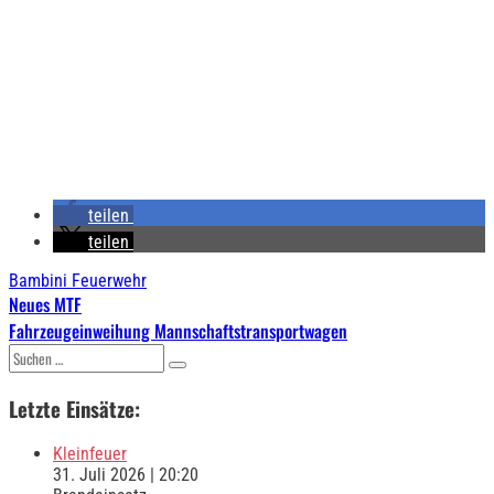
teilen
teilen
Bambini Feuerwehr
Beitragsnavigation
Neues MTF
Fahrzeugeinweihung Mannschaftstransportwagen
Suchen
nach:
Letzte Einsätze:
Kleinfeuer
31. Juli 2026
|
20:20