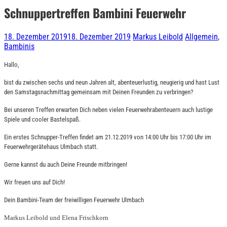
Schnuppertreffen Bambini Feuerwehr
18. Dezember 2019
18. Dezember 2019
Markus Leibold
Allgemein
,
Bambinis
Hallo,
bist du zwischen sechs und neun Jahren alt, abenteuerlustig, neugierig und hast Lust
den Samstagsnachmittag gemeinsam mit Deinen Freunden zu verbringen?
Bei unseren Treffen erwarten Dich neben vielen Feuerwehrabenteuern auch lustige
Spiele und cooler Bastelspaß.
Ein erstes Schnupper-Treffen findet am 21.12.2019 von 14:00 Uhr bis 17:00 Uhr im
Feuerwehrgerätehaus Ulmbach statt.
Gerne kannst du auch Deine Freunde mitbringen!
Wir freuen uns auf Dich!
Dein Bambini-Team der freiwilligen Feuerwehr Ulmbach
Markus Leibold und Elena Frischkorn