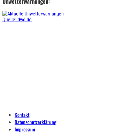
Unwetterwarnungen:
Quelle: dwd.de
Kontakt
Datenschutzerklärung
Impressum