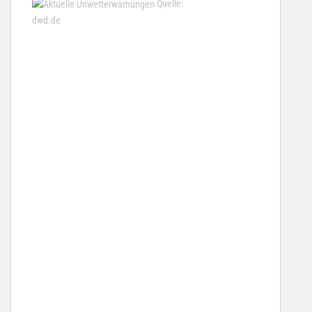
Quelle:
dwd.de