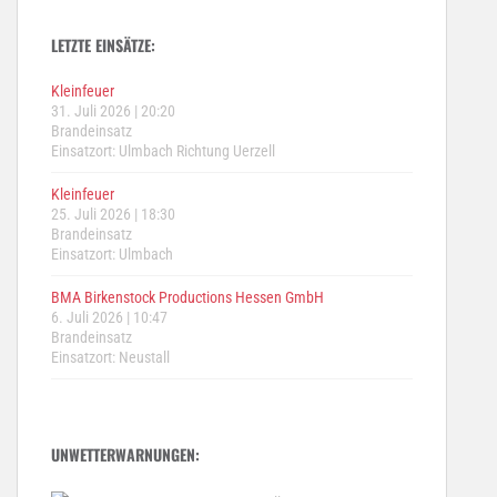
LETZTE EINSÄTZE:
Kleinfeuer
31. Juli 2026
|
20:20
Brandeinsatz
Einsatzort: Ulmbach Richtung Uerzell
Kleinfeuer
25. Juli 2026
|
18:30
Brandeinsatz
Einsatzort: Ulmbach
BMA Birkenstock Productions Hessen GmbH
6. Juli 2026
|
10:47
Brandeinsatz
Einsatzort: Neustall
UNWETTERWARNUNGEN: