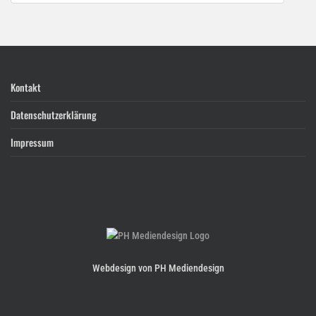
Kontakt
Datenschutzerklärung
Impressum
Webdesign von PH Mediendesign