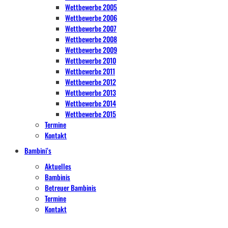
Wettbewerbe 2005
Wettbewerbe 2006
Wettbewerbe 2007
Wettbewerbe 2008
Wettbewerbe 2009
Wettbewerbe 2010
Wettbewerbe 2011
Wettbewerbe 2012
Wettbewerbe 2013
Wettbewerbe 2014
Wettbewerbe 2015
Termine
Kontakt
Bambini’s
Aktuelles
Bambinis
Betreuer Bambinis
Termine
Kontakt