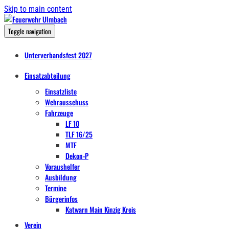
Skip to main content
Toggle navigation
Unterverbandsfest 2027
Einsatzabteilung
Einsatzliste
Wehrausschuss
Fahrzeuge
LF 10
TLF 16/25
MTF
Dekon-P
Voraushelfer
Ausbildung
Termine
Bürgerinfos
Katwarn Main Kinzig Kreis
Verein