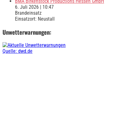
BMA Birkenstock Productions Hessen GmbH
6. Juli 2026
|
10:47
Brandeinsatz
Einsatzort: Neustall
Unwetterwarnungen:
Quelle: dwd.de