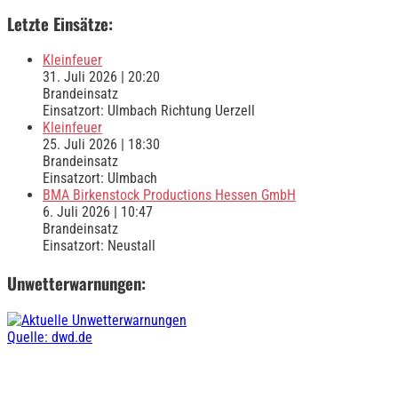
Letzte Einsätze:
Kleinfeuer
31. Juli 2026
|
20:20
Brandeinsatz
Einsatzort: Ulmbach Richtung Uerzell
Kleinfeuer
25. Juli 2026
|
18:30
Brandeinsatz
Einsatzort: Ulmbach
BMA Birkenstock Productions Hessen GmbH
6. Juli 2026
|
10:47
Brandeinsatz
Einsatzort: Neustall
Unwetterwarnungen:
Quelle: dwd.de