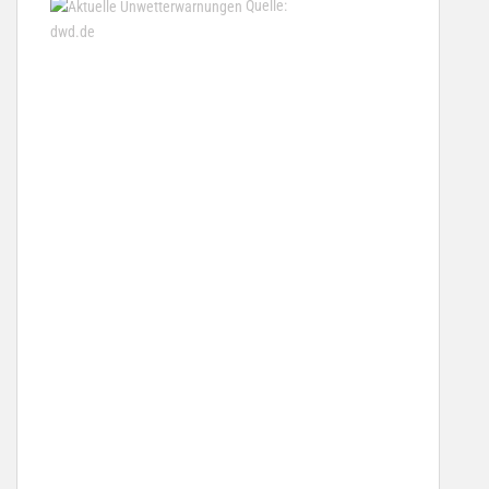
Quelle:
dwd.de