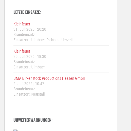
LETZTE EINSÄTZE:
Kleinfeuer
31. Juli 2026
|
20:20
Brandeinsatz
Einsatzort: Ulmbach Richtung Uerzell
Kleinfeuer
25. Juli 2026
|
18:30
Brandeinsatz
Einsatzort: Ulmbach
BMA Birkenstock Productions Hessen GmbH
6. Juli 2026
|
10:47
Brandeinsatz
Einsatzort: Neustall
UNWETTERWARNUNGEN: