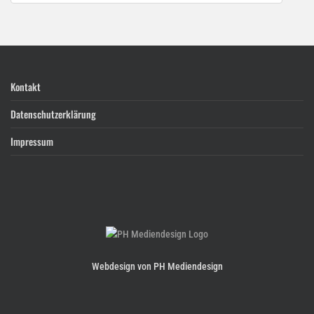
Kontakt
Datenschutzerklärung
Impressum
Webdesign von PH Mediendesign