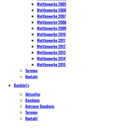
Wettbewerbe 2005
Wettbewerbe 2006
Wettbewerbe 2007
Wettbewerbe 2008
Wettbewerbe 2009
Wettbewerbe 2010
Wettbewerbe 2011
Wettbewerbe 2012
Wettbewerbe 2013
Wettbewerbe 2014
Wettbewerbe 2015
Termine
Kontakt
Bambini’s
Aktuelles
Bambinis
Betreuer Bambinis
Termine
Kontakt