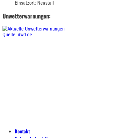
Einsatzort: Neustall
Unwetterwarnungen:
Quelle: dwd.de
Kontakt