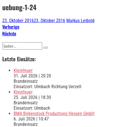
uebung-1-24
23. Oktober 2016
23. Oktober 2016
Markus Leibold
Vorherige
Nächste
Suchen
nach:
Letzte Einsätze:
Kleinfeuer
31. Juli 2026
|
20:20
Brandeinsatz
Einsatzort: Ulmbach Richtung Uerzell
Kleinfeuer
25. Juli 2026
|
18:30
Brandeinsatz
Einsatzort: Ulmbach
BMA Birkenstock Productions Hessen GmbH
6. Juli 2026
|
10:47
Brandeinsatz