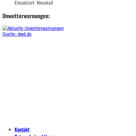
Einsatzort: Neustall
Unwetterwarnungen:
Quelle: dwd.de
Kontakt