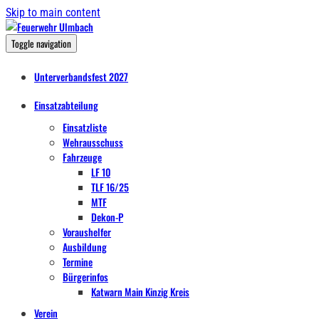
Skip to main content
Toggle navigation
Unterverbandsfest 2027
Einsatzabteilung
Einsatzliste
Wehrausschuss
Fahrzeuge
LF 10
TLF 16/25
MTF
Dekon-P
Voraushelfer
Ausbildung
Termine
Bürgerinfos
Katwarn Main Kinzig Kreis
Verein