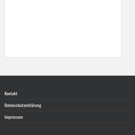
Kontakt
Datenschutzerklärung
Impressum