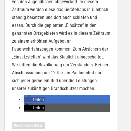
von den Jugendlichen abgewickelt. In diesem
Zeitraum werden diese das Gerätehaus in Ulmbach
ständig besetzen und dort auch schlafen und
essen. Durch die geplanten „Einsätze“ in den
genannten Ortsgebieten wird es in diesem Zeitraum
zu einem erhöhten Aufgebot an
Feuerwehrfahrzeugen kommen. Zum Absichern der
„Einsatzstellen“ wird das Blaulicht eingeschaltet.
Wir bitten die Bevölkerung um Verständnis. Bei der
Abschlussübung um 12 Uhr am Paulinenhof darf
sich jeder gerne ein Bild über die Leistungen
unserer zukünftigen Brandschützer machen.
teilen
teilen
Berufsfeuerwehrtag