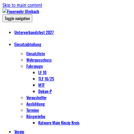
Skip to main content
Toggle navigation
Unterverbandsfest 2027
Einsatzabteilung
Einsatzliste
Wehrausschuss
Fahrzeuge
LF 10
TLF 16/25
MTF
Dekon-P
Voraushelfer
Ausbildung
Termine
Bürgerinfos
Katwarn Main Kinzig Kreis
Verein