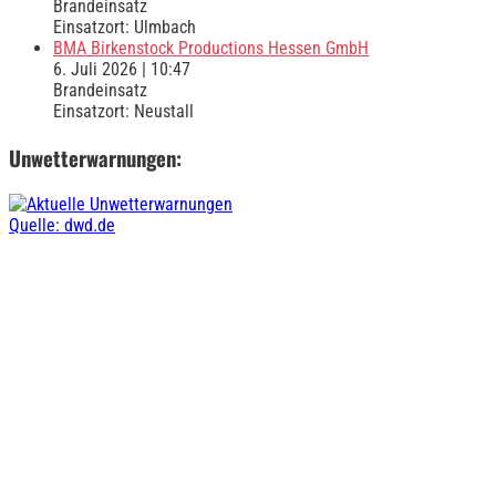
Brandeinsatz
Einsatzort: Ulmbach
BMA Birkenstock Productions Hessen GmbH
6. Juli 2026
|
10:47
Brandeinsatz
Einsatzort: Neustall
Unwetterwarnungen:
Quelle: dwd.de