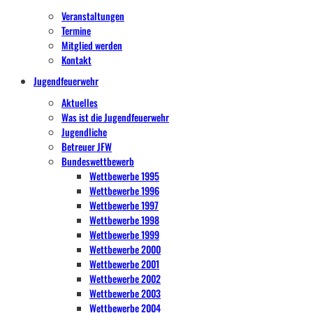
Veranstaltungen
Termine
Mitglied werden
Kontakt
Jugendfeuerwehr
Aktuelles
Was ist die Jugendfeuerwehr
Jugendliche
Betreuer JFW
Bundeswettbewerb
Wettbewerbe 1995
Wettbewerbe 1996
Wettbewerbe 1997
Wettbewerbe 1998
Wettbewerbe 1999
Wettbewerbe 2000
Wettbewerbe 2001
Wettbewerbe 2002
Wettbewerbe 2003
Wettbewerbe 2004