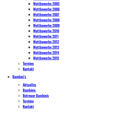
Wettbewerbe 2005
Wettbewerbe 2006
Wettbewerbe 2007
Wettbewerbe 2008
Wettbewerbe 2009
Wettbewerbe 2010
Wettbewerbe 2011
Wettbewerbe 2012
Wettbewerbe 2013
Wettbewerbe 2014
Wettbewerbe 2015
Termine
Kontakt
Bambini’s
Aktuelles
Bambinis
Betreuer Bambinis
Termine
Kontakt