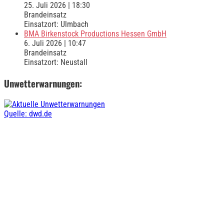
25. Juli 2026
|
18:30
Brandeinsatz
Einsatzort: Ulmbach
BMA Birkenstock Productions Hessen GmbH
6. Juli 2026
|
10:47
Brandeinsatz
Einsatzort: Neustall
Unwetterwarnungen:
Quelle: dwd.de