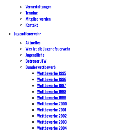
Veranstaltungen
Termine
Mitglied werden
Kontakt
Jugendfeuerwehr
Aktuelles
Was ist die Jugendfeuerwehr
Jugendliche
Betreuer JFW
Bundeswettbewerb
Wettbewerbe 1995
Wettbewerbe 1996
Wettbewerbe 1997
Wettbewerbe 1998
Wettbewerbe 1999
Wettbewerbe 2000
Wettbewerbe 2001
Wettbewerbe 2002
Wettbewerbe 2003
Wettbewerbe 2004