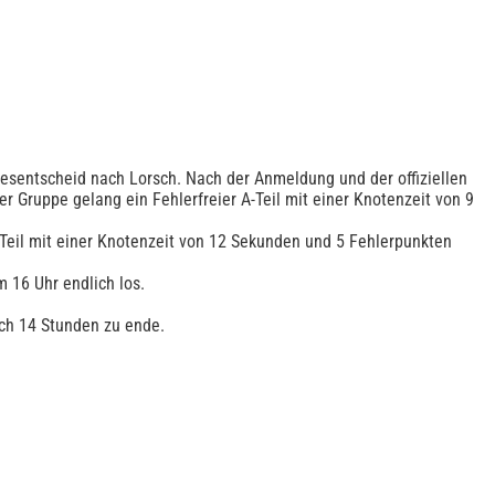
esentscheid nach Lorsch. Nach der Anmeldung und der offiziellen
Der Gruppe gelang ein Fehlerfreier A-Teil mit einer Knotenzeit von 9
-Teil mit einer Knotenzeit von 12 Sekunden und 5 Fehlerpunkten
 16 Uhr endlich los.
ch 14 Stunden zu ende.