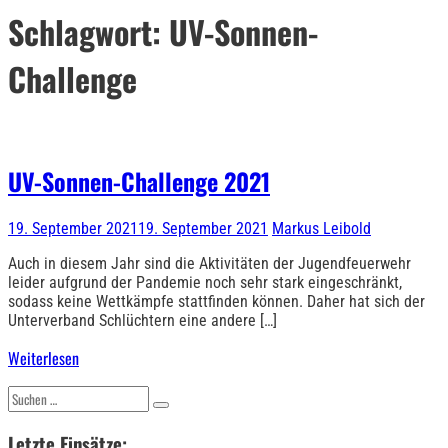
Schlagwort:
UV-Sonnen-
Challenge
UV-Sonnen-Challenge 2021
19. September 2021
19. September 2021
Markus Leibold
Auch in diesem Jahr sind die Aktivitäten der Jugendfeuerwehr
leider aufgrund der Pandemie noch sehr stark eingeschränkt,
sodass keine Wettkämpfe stattfinden können. Daher hat sich der
Unterverband Schlüchtern eine andere […]
Weiterlesen
Suchen
nach:
Letzte Einsätze: