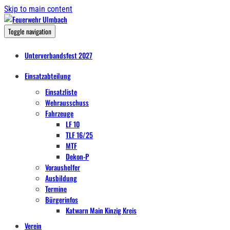
Skip to main content
Toggle navigation
Unterverbandsfest 2027
Einsatzabteilung
Einsatzliste
Wehrausschuss
Fahrzeuge
LF 10
TLF 16/25
MTF
Dekon-P
Voraushelfer
Ausbildung
Termine
Bürgerinfos
Katwarn Main Kinzig Kreis
Verein