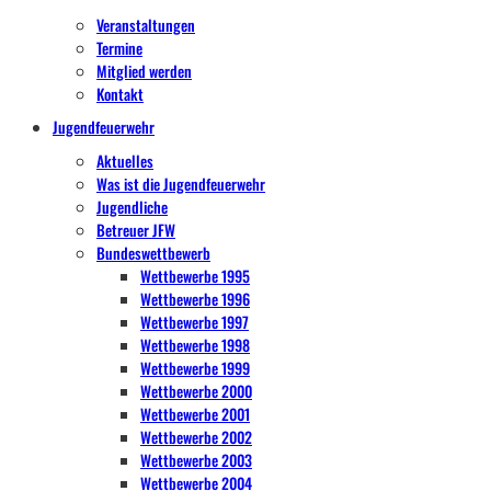
Veranstaltungen
Termine
Mitglied werden
Kontakt
Jugendfeuerwehr
Aktuelles
Was ist die Jugendfeuerwehr
Jugendliche
Betreuer JFW
Bundeswettbewerb
Wettbewerbe 1995
Wettbewerbe 1996
Wettbewerbe 1997
Wettbewerbe 1998
Wettbewerbe 1999
Wettbewerbe 2000
Wettbewerbe 2001
Wettbewerbe 2002
Wettbewerbe 2003
Wettbewerbe 2004