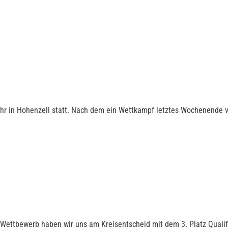
r in Hohenzell statt. Nach dem ein Wettkampf letztes Wochenende vo
Wettbewerb haben wir uns am Kreisentscheid mit dem 3. Platz Qualifizi