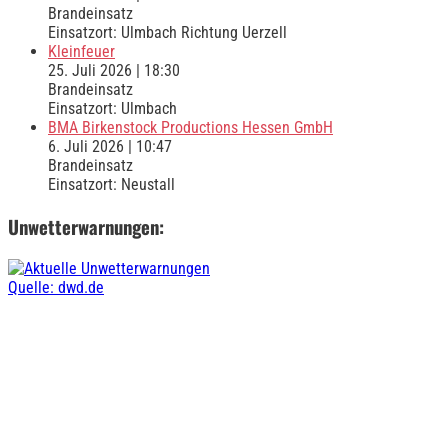
Brandeinsatz
Einsatzort: Ulmbach Richtung Uerzell
Kleinfeuer
25. Juli 2026
|
18:30
Brandeinsatz
Einsatzort: Ulmbach
BMA Birkenstock Productions Hessen GmbH
6. Juli 2026
|
10:47
Brandeinsatz
Einsatzort: Neustall
Unwetterwarnungen:
Quelle: dwd.de