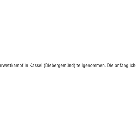
hrwettkampf in Kassel (Biebergemünd) teilgenommen. Die anfänglich