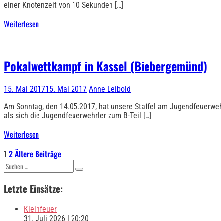
einer Knotenzeit von 10 Sekunden […]
Weiterlesen
Pokalwettkampf in Kassel (Biebergemünd)
15. Mai 2017
15. Mai 2017
Anne Leibold
Am Sonntag, den 14.05.2017, hat unsere Staffel am Jugendfeuerwe
als sich die Jugendfeuerwehrler zum B-Teil […]
Weiterlesen
Seitennummerierung
1
2
Ältere Beiträge
Suchen
der
nach:
Letzte Einsätze:
Beiträge
Kleinfeuer
31. Juli 2026
|
20:20