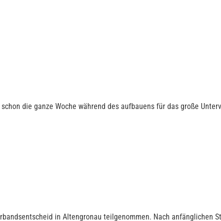
chon die ganze Woche während des aufbauens für das große Unterv
bandsentscheid in Altengronau teilgenommen. Nach anfänglichen Star