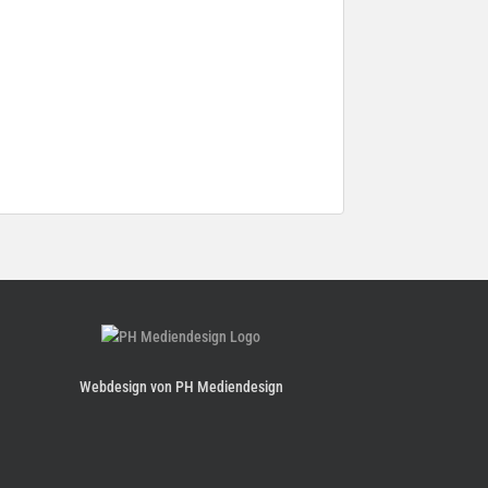
Webdesign von PH Mediendesign