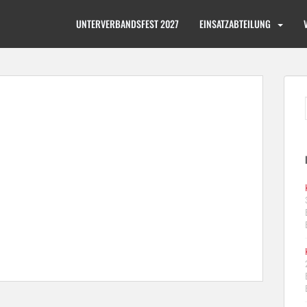
UNTERVERBANDSFEST 2027
EINSATZABTEILUNG