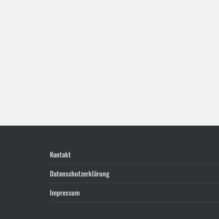
Kontakt
Datenschutzerklärung
Impressum