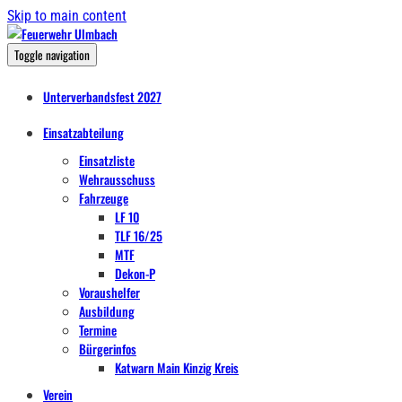
Skip to main content
Toggle navigation
Unterverbandsfest 2027
Einsatzabteilung
Einsatzliste
Wehrausschuss
Fahrzeuge
LF 10
TLF 16/25
MTF
Dekon-P
Voraushelfer
Ausbildung
Termine
Bürgerinfos
Katwarn Main Kinzig Kreis
Verein