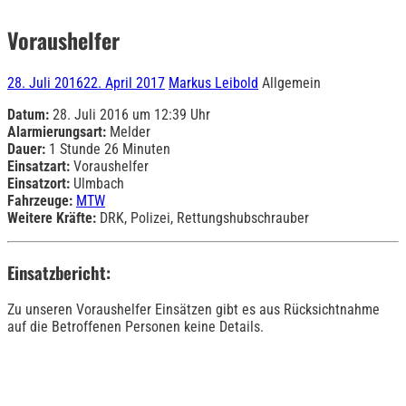
Voraushelfer
28. Juli 2016
22. April 2017
Markus Leibold
Allgemein
Datum:
28. Juli 2016 um 12:39 Uhr
Alarmierungsart:
Melder
Dauer:
1 Stunde 26 Minuten
Einsatzart:
Voraushelfer
Einsatzort:
Ulmbach
Fahrzeuge:
MTW
Weitere Kräfte:
DRK, Polizei, Rettungshubschrauber
Einsatzbericht:
Zu unseren Voraushelfer Einsätzen gibt es aus Rücksichtnahme
auf die Betroffenen Personen keine Details.