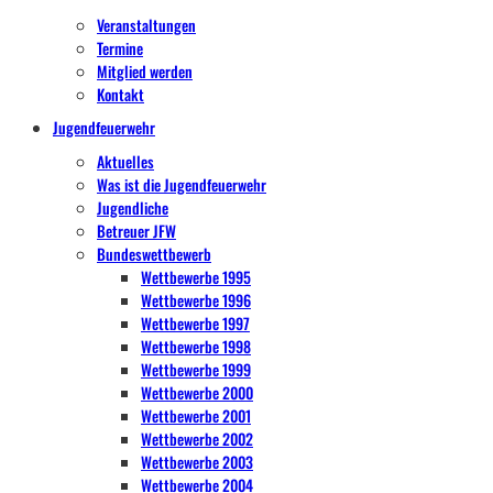
Veranstaltungen
Termine
Mitglied werden
Kontakt
Jugendfeuerwehr
Aktuelles
Was ist die Jugendfeuerwehr
Jugendliche
Betreuer JFW
Bundeswettbewerb
Wettbewerbe 1995
Wettbewerbe 1996
Wettbewerbe 1997
Wettbewerbe 1998
Wettbewerbe 1999
Wettbewerbe 2000
Wettbewerbe 2001
Wettbewerbe 2002
Wettbewerbe 2003
Wettbewerbe 2004