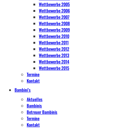
Wettbewerbe 2005
Wettbewerbe 2006
Wettbewerbe 2007
Wettbewerbe 2008
Wettbewerbe 2009
Wettbewerbe 2010
Wettbewerbe 2011
Wettbewerbe 2012
Wettbewerbe 2013
Wettbewerbe 2014
Wettbewerbe 2015
Termine
Kontakt
Bambini’s
Aktuelles
Bambinis
Betreuer Bambinis
Termine
Kontakt