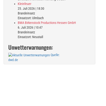
Kleinfeuer
25. Juli 2026
|
18:30
Brandeinsatz
Einsatzort: Ulmbach
BMA Birkenstock Productions Hessen GmbH
6. Juli 2026
|
10:47
Brandeinsatz
Einsatzort: Neustall
Unwetterwarnungen:
Quelle:
dwd.de