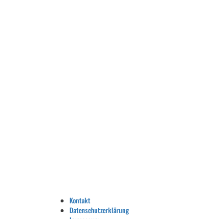
Kontakt
Datenschutzerklärung