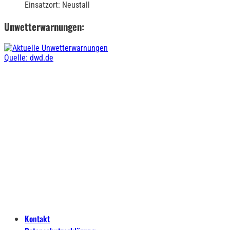
Einsatzort: Neustall
Unwetterwarnungen:
Quelle: dwd.de
Kontakt