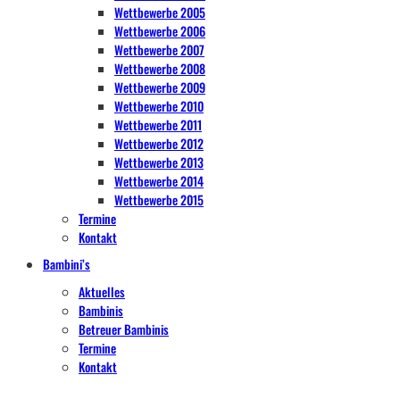
Wettbewerbe 2005
Wettbewerbe 2006
Wettbewerbe 2007
Wettbewerbe 2008
Wettbewerbe 2009
Wettbewerbe 2010
Wettbewerbe 2011
Wettbewerbe 2012
Wettbewerbe 2013
Wettbewerbe 2014
Wettbewerbe 2015
Termine
Kontakt
Bambini’s
Aktuelles
Bambinis
Betreuer Bambinis
Termine
Kontakt