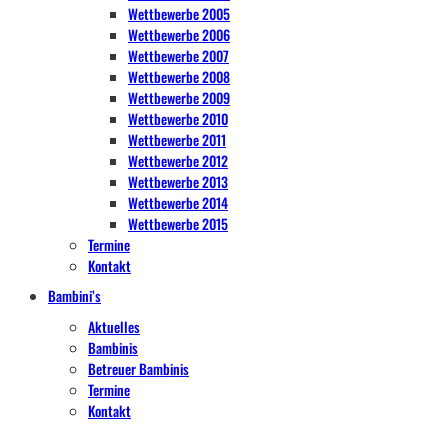
Wettbewerbe 2005
Wettbewerbe 2006
Wettbewerbe 2007
Wettbewerbe 2008
Wettbewerbe 2009
Wettbewerbe 2010
Wettbewerbe 2011
Wettbewerbe 2012
Wettbewerbe 2013
Wettbewerbe 2014
Wettbewerbe 2015
Termine
Kontakt
Bambini’s
Aktuelles
Bambinis
Betreuer Bambinis
Termine
Kontakt