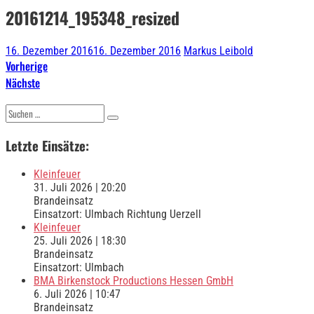
20161214_195348_resized
16. Dezember 2016
16. Dezember 2016
Markus Leibold
Vorherige
Nächste
Suchen
nach:
Letzte Einsätze:
Kleinfeuer
31. Juli 2026
|
20:20
Brandeinsatz
Einsatzort: Ulmbach Richtung Uerzell
Kleinfeuer
25. Juli 2026
|
18:30
Brandeinsatz
Einsatzort: Ulmbach
BMA Birkenstock Productions Hessen GmbH
6. Juli 2026
|
10:47
Brandeinsatz