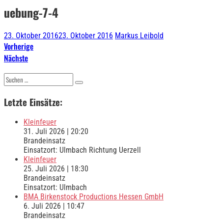
uebung-7-4
23. Oktober 2016
23. Oktober 2016
Markus Leibold
Vorherige
Nächste
Suchen
nach:
Letzte Einsätze:
Kleinfeuer
31. Juli 2026
|
20:20
Brandeinsatz
Einsatzort: Ulmbach Richtung Uerzell
Kleinfeuer
25. Juli 2026
|
18:30
Brandeinsatz
Einsatzort: Ulmbach
BMA Birkenstock Productions Hessen GmbH
6. Juli 2026
|
10:47
Brandeinsatz