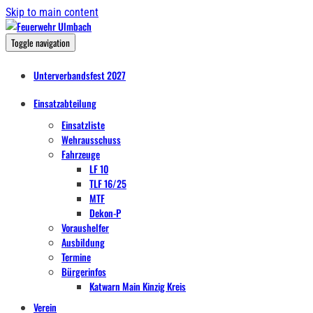
Skip to main content
Toggle navigation
Unterverbandsfest 2027
Einsatzabteilung
Einsatzliste
Wehrausschuss
Fahrzeuge
LF 10
TLF 16/25
MTF
Dekon-P
Voraushelfer
Ausbildung
Termine
Bürgerinfos
Katwarn Main Kinzig Kreis
Verein