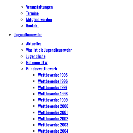
Veranstaltungen
Termine
Mitglied werden
Kontakt
Jugendfeuerwehr
Aktuelles
Was ist die Jugendfeuerwehr
Jugendliche
Betreuer JFW
Bundeswettbewerb
Wettbewerbe 1995
Wettbewerbe 1996
Wettbewerbe 1997
Wettbewerbe 1998
Wettbewerbe 1999
Wettbewerbe 2000
Wettbewerbe 2001
Wettbewerbe 2002
Wettbewerbe 2003
Wettbewerbe 2004