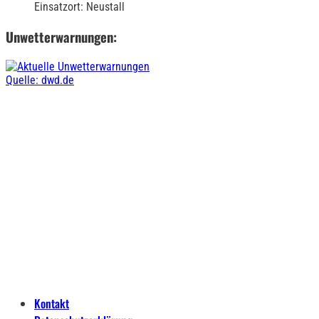
Einsatzort: Neustall
Unwetterwarnungen:
Quelle: dwd.de
Kontakt