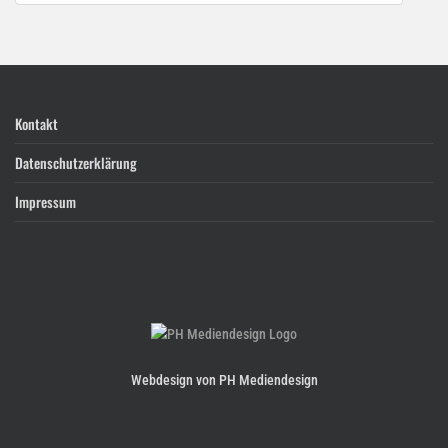
Kontakt
Datenschutzerklärung
Impressum
Webdesign von PH Mediendesign