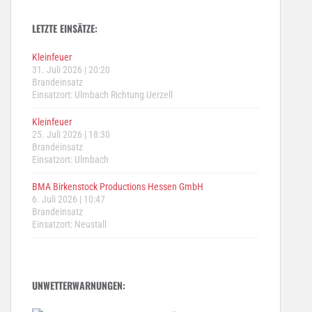
LETZTE EINSÄTZE:
Kleinfeuer
31. Juli 2026
|
20:20
Brandeinsatz
Einsatzort: Ulmbach Richtung Uerzell
Kleinfeuer
25. Juli 2026
|
18:30
Brandeinsatz
Einsatzort: Ulmbach
BMA Birkenstock Productions Hessen GmbH
6. Juli 2026
|
10:47
Brandeinsatz
Einsatzort: Neustall
UNWETTERWARNUNGEN: