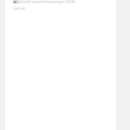
Quelle:
dwd.de