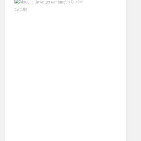
Quelle:
dwd.de