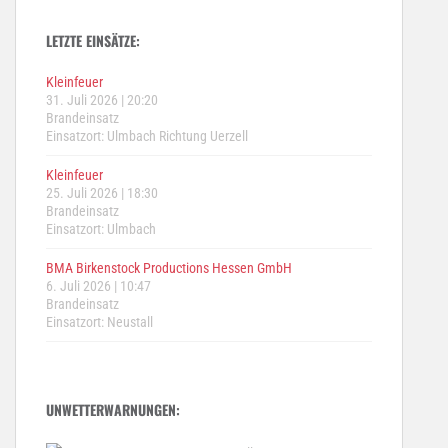
LETZTE EINSÄTZE:
Kleinfeuer
31. Juli 2026
|
20:20
Brandeinsatz
Einsatzort: Ulmbach Richtung Uerzell
Kleinfeuer
25. Juli 2026
|
18:30
Brandeinsatz
Einsatzort: Ulmbach
BMA Birkenstock Productions Hessen GmbH
6. Juli 2026
|
10:47
Brandeinsatz
Einsatzort: Neustall
UNWETTERWARNUNGEN: