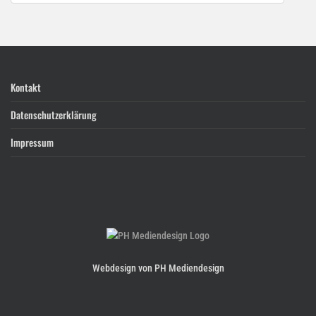
Kontakt
Datenschutzerklärung
Impressum
Webdesign von PH Mediendesign