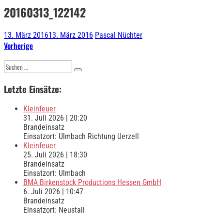
20160313_122142
13. März 2016
13. März 2016
Pascal Nüchter
Vorherige
Suchen
nach:
Letzte Einsätze:
Kleinfeuer
31. Juli 2026
|
20:20
Brandeinsatz
Einsatzort: Ulmbach Richtung Uerzell
Kleinfeuer
25. Juli 2026
|
18:30
Brandeinsatz
Einsatzort: Ulmbach
BMA Birkenstock Productions Hessen GmbH
6. Juli 2026
|
10:47
Brandeinsatz
Einsatzort: Neustall