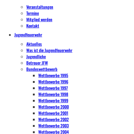
Veranstaltungen
Termine
Mitglied werden
Kontakt
Jugendfeuerwehr
Aktuelles
Was ist die Jugendfeuerwehr
Jugendliche
Betreuer JFW
Bundeswettbewerb
Wettbewerbe 1995
Wettbewerbe 1996
Wettbewerbe 1997
Wettbewerbe 1998
Wettbewerbe 1999
Wettbewerbe 2000
Wettbewerbe 2001
Wettbewerbe 2002
Wettbewerbe 2003
Wettbewerbe 2004