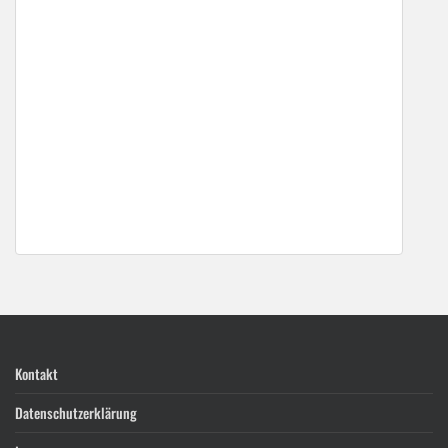
Kontakt
Datenschutzerklärung