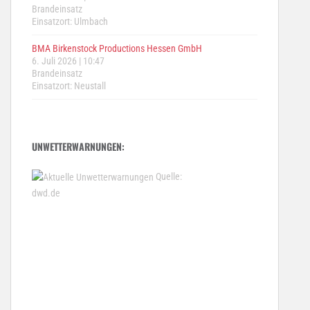
Brandeinsatz
Einsatzort: Ulmbach
BMA Birkenstock Productions Hessen GmbH
6. Juli 2026
|
10:47
Brandeinsatz
Einsatzort: Neustall
UNWETTERWARNUNGEN:
Quelle:
dwd.de