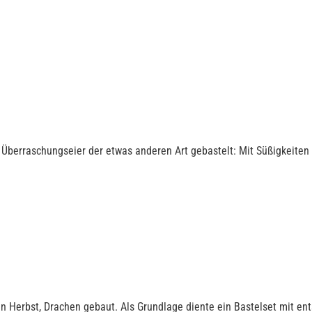
 Überraschungseier der etwas anderen Art gebastelt: Mit Süßigkeiten 
n Herbst, Drachen gebaut. Als Grundlage diente ein Bastelset mit 