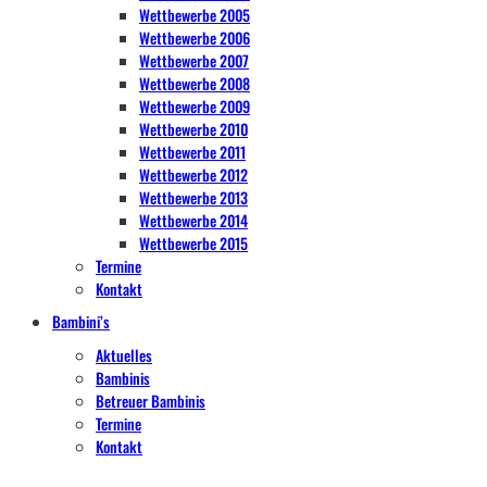
Wettbewerbe 2005
Wettbewerbe 2006
Wettbewerbe 2007
Wettbewerbe 2008
Wettbewerbe 2009
Wettbewerbe 2010
Wettbewerbe 2011
Wettbewerbe 2012
Wettbewerbe 2013
Wettbewerbe 2014
Wettbewerbe 2015
Termine
Kontakt
Bambini’s
Aktuelles
Bambinis
Betreuer Bambinis
Termine
Kontakt