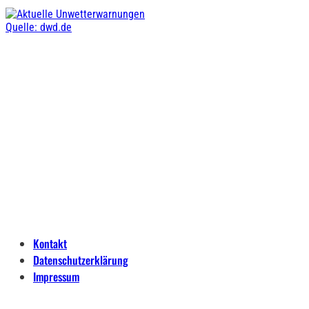
Quelle: dwd.de
Kontakt
Datenschutzerklärung
Impressum