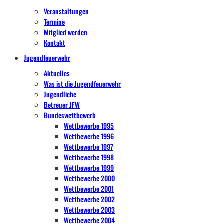
Veranstaltungen
Termine
Mitglied werden
Kontakt
Jugendfeuerwehr
Aktuelles
Was ist die Jugendfeuerwehr
Jugendliche
Betreuer JFW
Bundeswettbewerb
Wettbewerbe 1995
Wettbewerbe 1996
Wettbewerbe 1997
Wettbewerbe 1998
Wettbewerbe 1999
Wettbewerbe 2000
Wettbewerbe 2001
Wettbewerbe 2002
Wettbewerbe 2003
Wettbewerbe 2004