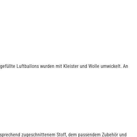
gefüllte Luftballons wurden mit Kleister und Wolle umwickelt. An
entsprechend zugeschnittenem Stoff, dem passendem Zubehör und