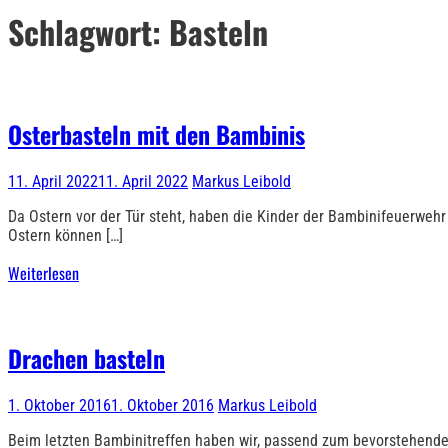
Schlagwort:
Basteln
Osterbasteln mit den Bambinis
11. April 2022
11. April 2022
Markus Leibold
Da Ostern vor der Tür steht, haben die Kinder der Bambinifeuerwehr
Ostern können […]
Weiterlesen
Drachen basteln
1. Oktober 2016
1. Oktober 2016
Markus Leibold
Beim letzten Bambinitreffen haben wir, passend zum bevorstehende