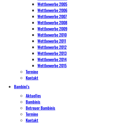
Wettbewerbe 2005
Wettbewerbe 2006
Wettbewerbe 2007
Wettbewerbe 2008
Wettbewerbe 2009
Wettbewerbe 2010
Wettbewerbe 2011
Wettbewerbe 2012
Wettbewerbe 2013
Wettbewerbe 2014
Wettbewerbe 2015
Termine
Kontakt
Bambini’s
Aktuelles
Bambinis
Betreuer Bambinis
Termine
Kontakt