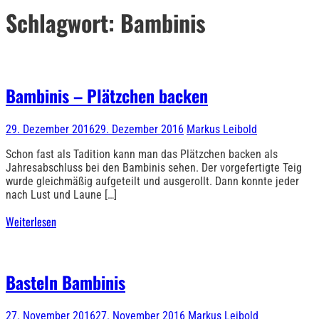
Schlagwort:
Bambinis
Bambinis – Plätzchen backen
29. Dezember 2016
29. Dezember 2016
Markus Leibold
Schon fast als Tadition kann man das Plätzchen backen als
Jahresabschluss bei den Bambinis sehen. Der vorgefertigte Teig
wurde gleichmäßig aufgeteilt und ausgerollt. Dann konnte jeder
nach Lust und Laune […]
Weiterlesen
Basteln Bambinis
27. November 2016
27. November 2016
Markus Leibold