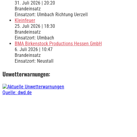
31. Juli 2026
|
20:20
Brandeinsatz
Einsatzort: Ulmbach Richtung Uerzell
Kleinfeuer
25. Juli 2026
|
18:30
Brandeinsatz
Einsatzort: Ulmbach
BMA Birkenstock Productions Hessen GmbH
6. Juli 2026
|
10:47
Brandeinsatz
Einsatzort: Neustall
Unwetterwarnungen:
Quelle: dwd.de