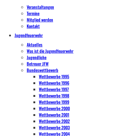
Veranstaltungen
Termine
Mitglied werden
Kontakt
Jugendfeuerwehr
Aktuelles
Was ist die Jugendfeuerwehr
Jugendliche
Betreuer JFW
Bundeswettbewerb
Wettbewerbe 1995
Wettbewerbe 1996
Wettbewerbe 1997
Wettbewerbe 1998
Wettbewerbe 1999
Wettbewerbe 2000
Wettbewerbe 2001
Wettbewerbe 2002
Wettbewerbe 2003
Wettbewerbe 2004