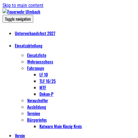
Skip to main content
Toggle navigation
Unterverbandsfest 2027
Einsatzabteilung
Einsatzliste
Wehrausschuss
Fahrzeuge
LF 10
TLF 16/25
MTF
Dekon-P
Voraushelfer
Ausbildung
Termine
Bürgerinfos
Katwarn Main Kinzig Kreis
Verein