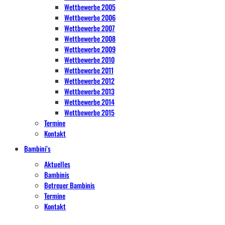
Wettbewerbe 2005
Wettbewerbe 2006
Wettbewerbe 2007
Wettbewerbe 2008
Wettbewerbe 2009
Wettbewerbe 2010
Wettbewerbe 2011
Wettbewerbe 2012
Wettbewerbe 2013
Wettbewerbe 2014
Wettbewerbe 2015
Termine
Kontakt
Bambini’s
Aktuelles
Bambinis
Betreuer Bambinis
Termine
Kontakt