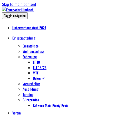
Skip to main content
Toggle navigation
Unterverbandsfest 2027
Einsatzabteilung
Einsatzliste
Wehrausschuss
Fahrzeuge
LF 10
TLF 16/25
MTF
Dekon-P
Voraushelfer
Ausbildung
Termine
Bürgerinfos
Katwarn Main Kinzig Kreis
Verein