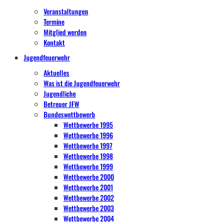
Veranstaltungen
Termine
Mitglied werden
Kontakt
Jugendfeuerwehr
Aktuelles
Was ist die Jugendfeuerwehr
Jugendliche
Betreuer JFW
Bundeswettbewerb
Wettbewerbe 1995
Wettbewerbe 1996
Wettbewerbe 1997
Wettbewerbe 1998
Wettbewerbe 1999
Wettbewerbe 2000
Wettbewerbe 2001
Wettbewerbe 2002
Wettbewerbe 2003
Wettbewerbe 2004