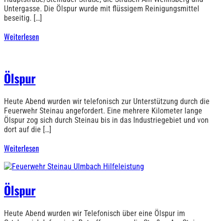
Untergasse. Die Ölspur wurde mit flüssigem Reinigungsmittel
beseitig. […]
Weiterlesen
Ölspur
Heute Abend wurden wir telefonisch zur Unterstützung durch die
Feuerwehr Steinau angefordert. Eine mehrere Kilometer lange
Ölspur zog sich durch Steinau bis in das Industriegebiet und von
dort auf die […]
Weiterlesen
Ölspur
Heute Abend wurden wir Telefonisch über eine Ölspur im