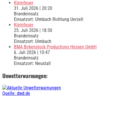
Kleinfeuer
31. Juli 2026
|
20:20
Brandeinsatz
Einsatzort: Ulmbach Richtung Uerzell
Kleinfeuer
25. Juli 2026
|
18:30
Brandeinsatz
Einsatzort: Ulmbach
BMA Birkenstock Productions Hessen GmbH
6. Juli 2026
|
10:47
Brandeinsatz
Einsatzort: Neustall
Unwetterwarnungen:
Quelle: dwd.de