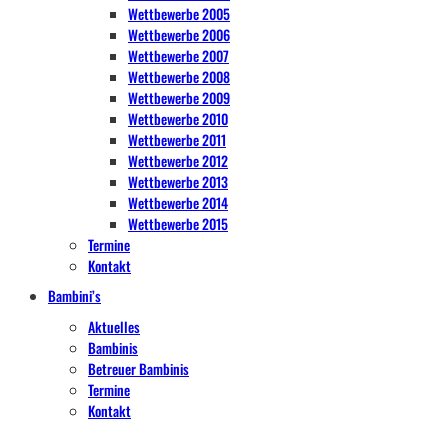
Wettbewerbe 2005
Wettbewerbe 2006
Wettbewerbe 2007
Wettbewerbe 2008
Wettbewerbe 2009
Wettbewerbe 2010
Wettbewerbe 2011
Wettbewerbe 2012
Wettbewerbe 2013
Wettbewerbe 2014
Wettbewerbe 2015
Termine
Kontakt
Bambini’s
Aktuelles
Bambinis
Betreuer Bambinis
Termine
Kontakt