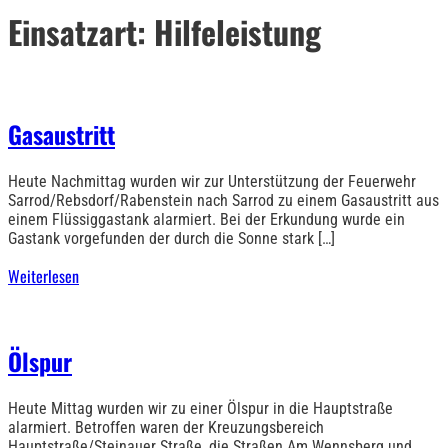
Einsatzart:
Hilfeleistung
Gasaustritt
Heute Nachmittag wurden wir zur Unterstützung der Feuerwehr
Sarrod/Rebsdorf/Rabenstein nach Sarrod zu einem Gasaustritt aus
einem Flüssiggastank alarmiert. Bei der Erkundung wurde ein
Gastank vorgefunden der durch die Sonne stark […]
Weiterlesen
Ölspur
Heute Mittag wurden wir zu einer Ölspur in die Hauptstraße
alarmiert. Betroffen waren der Kreuzungsbereich
Hauptstraße/Steinauer Straße, die Straßen Am Wennsberg und