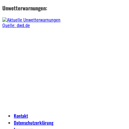
Unwetterwarnungen:
Quelle: dwd.de
Kontakt
Datenschutzerklärung