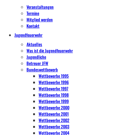
Veranstaltungen
Termine
Mitglied werden
Kontakt
Jugendfeuerwehr
Aktuelles
Was ist die Jugendfeuerwehr
Jugendliche
Betreuer JFW
Bundeswettbewerb
Wettbewerbe 1995
Wettbewerbe 1996
Wettbewerbe 1997
Wettbewerbe 1998
Wettbewerbe 1999
Wettbewerbe 2000
Wettbewerbe 2001
Wettbewerbe 2002
Wettbewerbe 2003
Wettbewerbe 2004