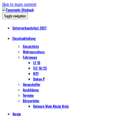
Skip to main content
Toggle navigation
Unterverbandsfest 2027
Einsatzabteilung
Einsatzliste
Wehrausschuss
Fahrzeuge
LF 10
TLF 16/25
MTF
Dekon-P
Voraushelfer
Ausbildung
Termine
Bürgerinfos
Katwarn Main Kinzig Kreis
Verein