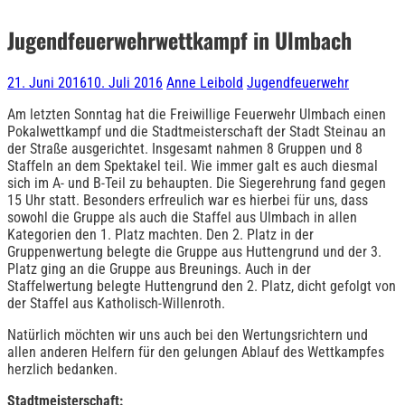
Jugendfeuerwehrwettkampf in Ulmbach
21. Juni 2016
10. Juli 2016
Anne Leibold
Jugendfeuerwehr
Am letzten Sonntag hat die Freiwillige Feuerwehr Ulmbach einen
Pokalwettkampf und die Stadtmeisterschaft der Stadt Steinau an
der Straße ausgerichtet. Insgesamt nahmen 8 Gruppen und 8
Staffeln an dem Spektakel teil. Wie immer galt es auch diesmal
sich im A- und B-Teil zu behaupten. Die Siegerehrung fand gegen
15 Uhr statt. Besonders erfreulich war es hierbei für uns, dass
sowohl die Gruppe als auch die Staffel aus Ulmbach in allen
Kategorien den 1. Platz machten. Den 2. Platz in der
Gruppenwertung belegte die Gruppe aus Huttengrund und der 3.
Platz ging an die Gruppe aus Breunings. Auch in der
Staffelwertung belegte Huttengrund den 2. Platz, dicht gefolgt von
der Staffel aus Katholisch-Willenroth.
Natürlich möchten wir uns auch bei den Wertungsrichtern und
allen anderen Helfern für den gelungen Ablauf des Wettkampfes
herzlich bedanken.
Stadtmeisterschaft: