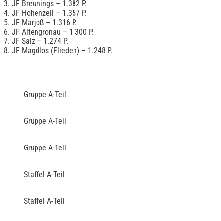
3. JF Breunings – 1.382 P.
4. JF Hohenzell – 1.357 P.
5. JF Marjoß – 1.316 P.
6. JF Altengronau – 1.300 P.
7. JF Salz – 1.274 P.
8. JF Magdlos (Flieden) – 1.248 P.
Gruppe A-Teil
Gruppe A-Teil
Gruppe A-Teil
Staffel A-Teil
Staffel A-Teil