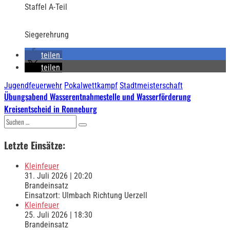
Staffel A-Teil
Siegerehrung
teilen
teilen
Jugendfeuerwehr
Pokalwettkampf
Stadtmeisterschaft
Beitragsnavigation
Übungsabend Wasserentnahmestelle und Wasserförderung
Kreisentscheid in Ronneburg
Suchen
nach:
Letzte Einsätze:
Kleinfeuer
31. Juli 2026
|
20:20
Brandeinsatz
Einsatzort: Ulmbach Richtung Uerzell
Kleinfeuer
25. Juli 2026
|
18:30
Brandeinsatz