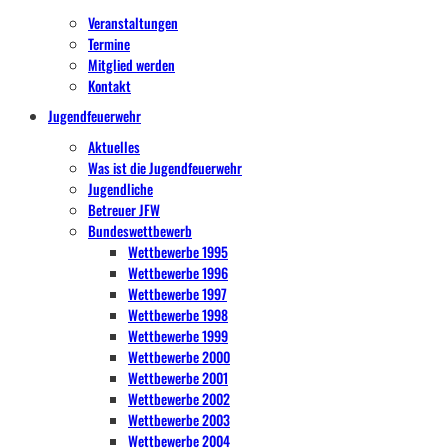
Veranstaltungen
Termine
Mitglied werden
Kontakt
Jugendfeuerwehr
Aktuelles
Was ist die Jugendfeuerwehr
Jugendliche
Betreuer JFW
Bundeswettbewerb
Wettbewerbe 1995
Wettbewerbe 1996
Wettbewerbe 1997
Wettbewerbe 1998
Wettbewerbe 1999
Wettbewerbe 2000
Wettbewerbe 2001
Wettbewerbe 2002
Wettbewerbe 2003
Wettbewerbe 2004