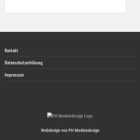
Kontakt
Datenschutzerklärung
Impressum
Webdesign von PH Mediendesign