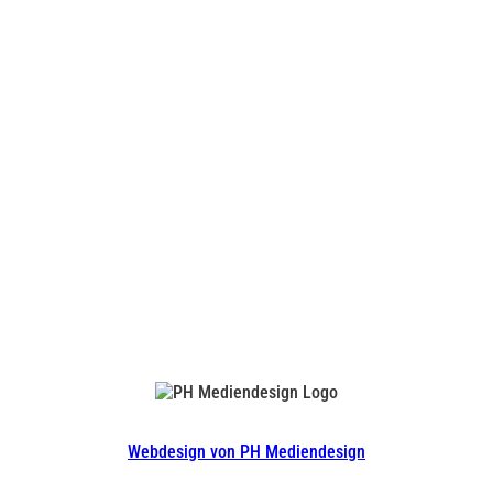
Webdesign von PH Mediendesign