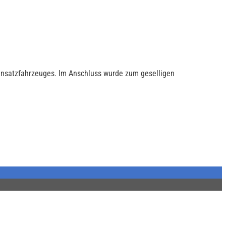
insatzfahrzeuges. Im Anschluss wurde zum geselligen