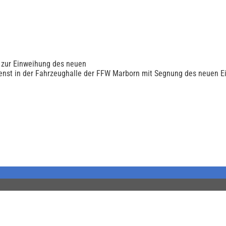
 zur Einweihung des neuen
enst in der Fahrzeughalle der FFW Marborn mit Segnung des neuen E