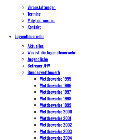
Veranstaltungen
Termine
Mitglied werden
Kontakt
Jugendfeuerwehr
Aktuelles
Was ist die Jugendfeuerwehr
Jugendliche
Betreuer JFW
Bundeswettbewerb
Wettbewerbe 1995
Wettbewerbe 1996
Wettbewerbe 1997
Wettbewerbe 1998
Wettbewerbe 1999
Wettbewerbe 2000
Wettbewerbe 2001
Wettbewerbe 2002
Wettbewerbe 2003
Wettbewerbe 2004