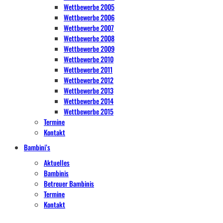
Wettbewerbe 2005
Wettbewerbe 2006
Wettbewerbe 2007
Wettbewerbe 2008
Wettbewerbe 2009
Wettbewerbe 2010
Wettbewerbe 2011
Wettbewerbe 2012
Wettbewerbe 2013
Wettbewerbe 2014
Wettbewerbe 2015
Termine
Kontakt
Bambini’s
Aktuelles
Bambinis
Betreuer Bambinis
Termine
Kontakt