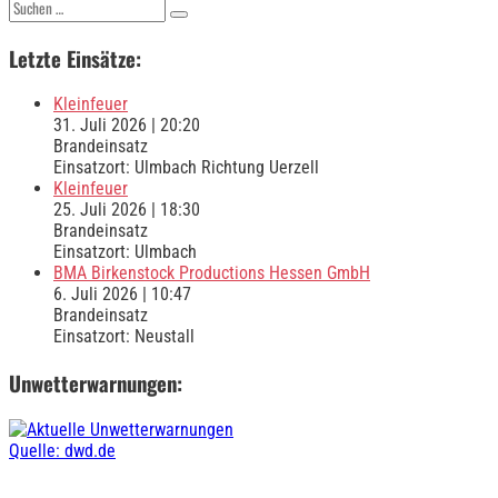
Suchen
nach:
Letzte Einsätze:
Kleinfeuer
31. Juli 2026
|
20:20
Brandeinsatz
Einsatzort: Ulmbach Richtung Uerzell
Kleinfeuer
25. Juli 2026
|
18:30
Brandeinsatz
Einsatzort: Ulmbach
BMA Birkenstock Productions Hessen GmbH
6. Juli 2026
|
10:47
Brandeinsatz
Einsatzort: Neustall
Unwetterwarnungen:
Quelle: dwd.de