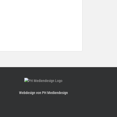
Webdesign von PH Mediendesign