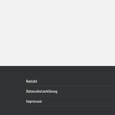
Kontakt
Datenschutzerklärung
Impressum