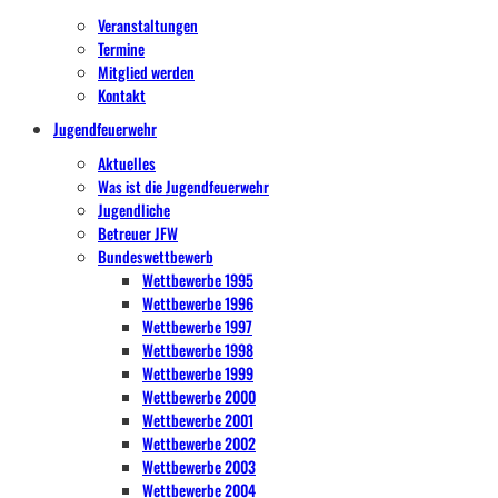
Veranstaltungen
Termine
Mitglied werden
Kontakt
Jugendfeuerwehr
Aktuelles
Was ist die Jugendfeuerwehr
Jugendliche
Betreuer JFW
Bundeswettbewerb
Wettbewerbe 1995
Wettbewerbe 1996
Wettbewerbe 1997
Wettbewerbe 1998
Wettbewerbe 1999
Wettbewerbe 2000
Wettbewerbe 2001
Wettbewerbe 2002
Wettbewerbe 2003
Wettbewerbe 2004