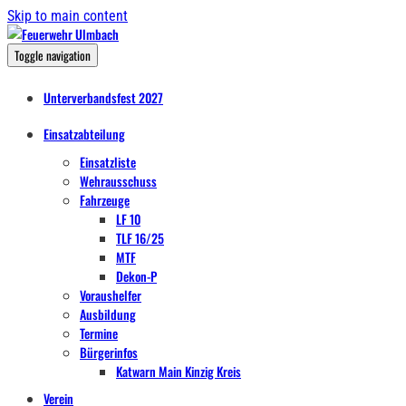
Skip to main content
Toggle navigation
Unterverbandsfest 2027
Einsatzabteilung
Einsatzliste
Wehrausschuss
Fahrzeuge
LF 10
TLF 16/25
MTF
Dekon-P
Voraushelfer
Ausbildung
Termine
Bürgerinfos
Katwarn Main Kinzig Kreis
Verein