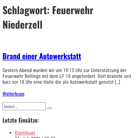
Schlagwort:
Feuerwehr
Niederzell
Brand einer Autowerkstatt
Gestern Abend wurden wir um 19:15 Uhr zur Unterstützung der
Feuerwehr Bellings mit dem LF 10 angefordert. Dort brannte seit
kurz vor 18 Uhr eine Halle die als Autowerkstatt genutzt […]
Weiterlesen
Suchen
nach:
Letzte Einsätze:
Kleinfeuer