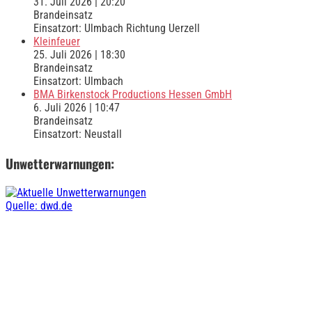
31. Juli 2026
|
20:20
Brandeinsatz
Einsatzort: Ulmbach Richtung Uerzell
Kleinfeuer
25. Juli 2026
|
18:30
Brandeinsatz
Einsatzort: Ulmbach
BMA Birkenstock Productions Hessen GmbH
6. Juli 2026
|
10:47
Brandeinsatz
Einsatzort: Neustall
Unwetterwarnungen:
Quelle: dwd.de