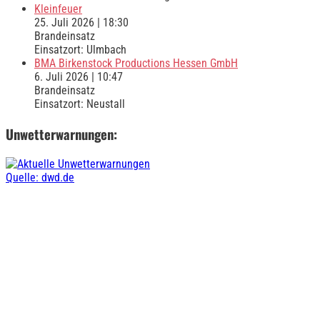
Kleinfeuer
25. Juli 2026
|
18:30
Brandeinsatz
Einsatzort: Ulmbach
BMA Birkenstock Productions Hessen GmbH
6. Juli 2026
|
10:47
Brandeinsatz
Einsatzort: Neustall
Unwetterwarnungen:
Quelle: dwd.de