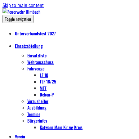
Skip to main content
Toggle navigation
Unterverbandsfest 2027
Einsatzabteilung
Einsatzliste
Wehrausschuss
Fahrzeuge
LF 10
TLF 16/25
MTF
Dekon-P
Voraushelfer
Ausbildung
Termine
Bürgerinfos
Katwarn Main Kinzig Kreis
Verein